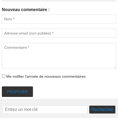
Nouveau commentaire :
Me notifier l'arrivée de nouveaux commentaires
PROPOSER
Rechercher