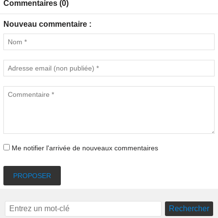
Commentaires (0)
Nouveau commentaire :
Me notifier l'arrivée de nouveaux commentaires
PROPOSER
Rechercher