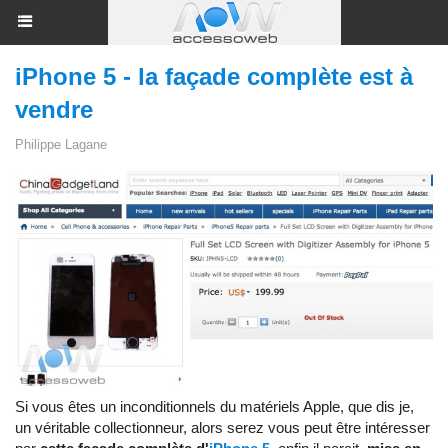
iPhone 5 - la façade complète est à
vendre
Philippe Lagane
Si vous êtes un inconditionnels du matériels Apple, que dis je,
un véritable collectionneur, alors serez vous peut être intéresser