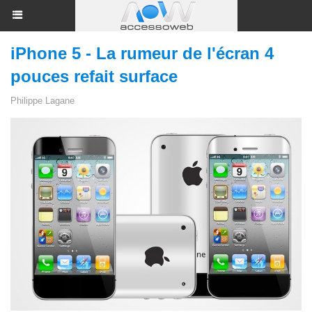
iPhone 5 - La rumeur de l'écran 4
pouces refait surface
Philippe Lagane