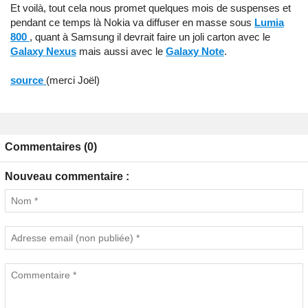
Et voilà, tout cela nous promet quelques mois de suspenses et
pendant ce temps là Nokia va diffuser en masse sous
Lumia
800
, quant à Samsung il devrait faire un joli carton avec le
Galaxy Nexus
mais aussi avec le
Galaxy Note
.
source
(merci Joël)
Commentaires (0)
Nouveau commentaire :