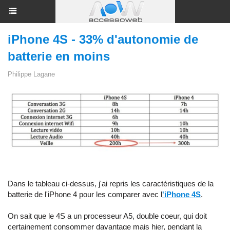
iPhone 4S - 33% d'autonomie de
batterie en moins
Philippe Lagane
Dans le tableau ci-dessus, j'ai repris les caractéristiques de la
batterie de l'iPhone 4 pour les comparer avec l
'iPhone 4S
.
On sait que le 4S a un processeur A5, double coeur, qui doit
certainement consommer davantage mais hier, pendant la