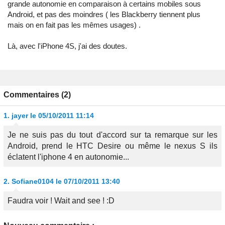
grande autonomie en comparaison à certains mobiles sous
Android, et pas des moindres ( les Blackberry tiennent plus
mais on en fait pas les mêmes usages) .
Là, avec l'iPhone 4S, j'ai des doutes.
Commentaires (2)
1.
jayer
le 05/10/2011 11:14
Je ne suis pas du tout d'accord sur ta remarque sur les
Android, prend le HTC Desire ou même le nexus S ils
éclatent l'iphone 4 en autonomie...
2.
Sofiane0104
le 07/10/2011 13:40
Faudra voir ! Wait and see ! :D