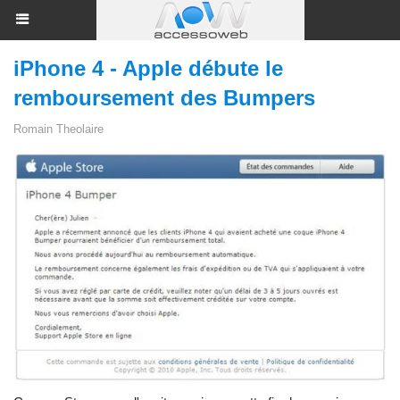
iPhone 4 - Apple débute le
remboursement des Bumpers
Romain Theolaire