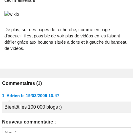
ceci maintenant
De plus, sur ces pages de recherche, comme en page
d'accueil, il est possible de voir plus de vidéos en les faisant
défiler grâce aux boutons situés à doite et à gauche du bandeau
de vidéos.
Commentaires (1)
1.
Adrien
le 19/03/2009 16:47
Bientôt les 100 000 blogs :)
Nouveau commentaire :