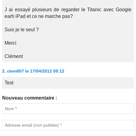
J ai essayé plusieurs de regarder le Titanic avec Google
earh iPad et ce ne marche pas?
Suis je le seul ?
Merci
Clément
2.
clem007
le 17/04/2012 09:12
Test
Nouveau commentaire :