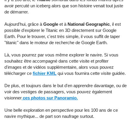
avoir percuté un iceberg alors que son histoire venait tout juste
de démarrer.
Aujourd'hui, grâce à
Google
et à
National Geographic
, il est
possible d'explorer le Titanic en 3D directement sur Google
Earth. Pour le trouver, c'est très simple, il vous suffit de taper
"titanic" dans le moteur de recherche de Google Earth.
Là, vous pourrez par vous même explorer le navire. Si vous
souhaitez être accompagné dans cette visite et profiter
d'images et de vidéos supplémentaire, alors vous pouvez
télécharger ce
fichier KML
qui vous fournira cette visite guidée.
De plus, et toujours dans le but d'en apprendre davantage, ou de
voir des vestiges de passagers, vous pouvez également
visionner
ces photos sur Panoramio.
Une belle exploration en perspective pour les 100 ans de ce
navire mythique... de part son naufrage surtout.