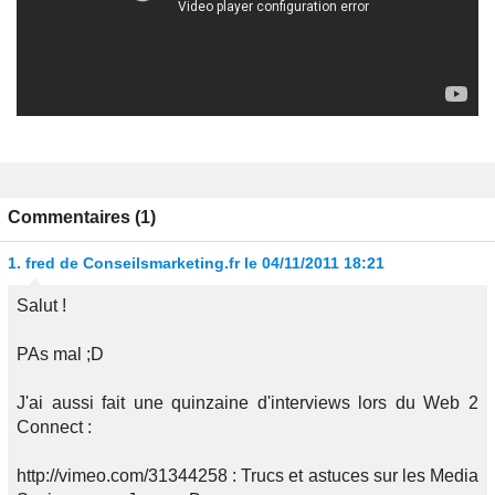
Commentaires (1)
1.
fred de Conseilsmarketing.fr
le 04/11/2011 18:21
Salut !
PAs mal ;D
J'ai aussi fait une quinzaine d'interviews lors du Web 2
Connect :
http://vimeo.com/31344258 : Trucs et astuces sur les Media