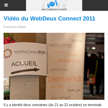
Vidéo du WebDeux Connect 2011
Francisco Marin
Il y a bientôt deux semaines (du 21 au 22 octobre) se terminait