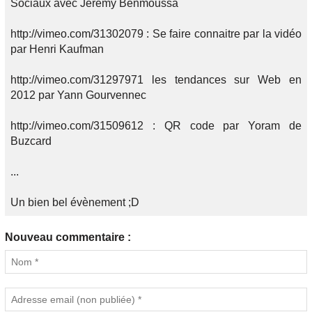
Sociaux avec Jeremy Benmoussa
http://vimeo.com/31302079 : Se faire connaitre par la vidéo
par Henri Kaufman
http://vimeo.com/31297971 les tendances sur Web en
2012 par Yann Gourvennec
http://vimeo.com/31509612 : QR code par Yoram de
Buzcard
...
Un bien bel évènement ;D
Nouveau commentaire :