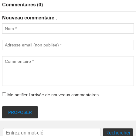
Commentaires (0)
Nouveau commentaire :
Me notifier l'arrivée de nouveaux commentaires
PROPOSER
Rechercher