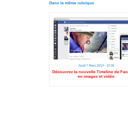
Dans la même rubrique
Jeudi 7 Mars 2013 - 22:06
Découvrez la nouvelle Timeline de Fa
en images et vidéo