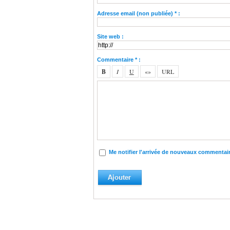
Adresse email (non publiée) * :
Site web :
Commentaire * :
Me notifier l'arrivée de nouveaux commentai