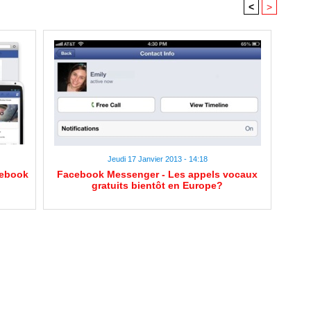
<
>
Jeudi 17 Janvier 2013 - 14:18
cebook
Facebook Messenger - Les appels vocaux
gratuits bientôt en Europe?