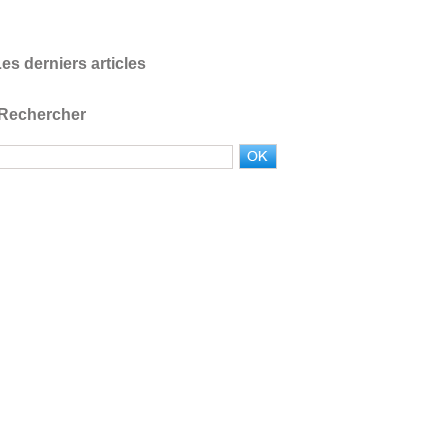
es derniers articles
Rechercher