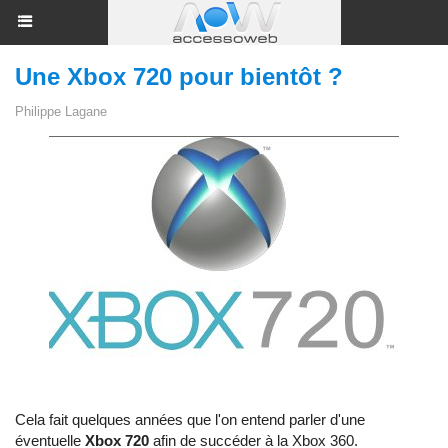
Une Xbox 720 pour bientôt ?
Philippe Lagane
Cela fait quelques années que l'on entend parler d'une
éventuelle
Xbox 720
afin de succéder à la Xbox 360.