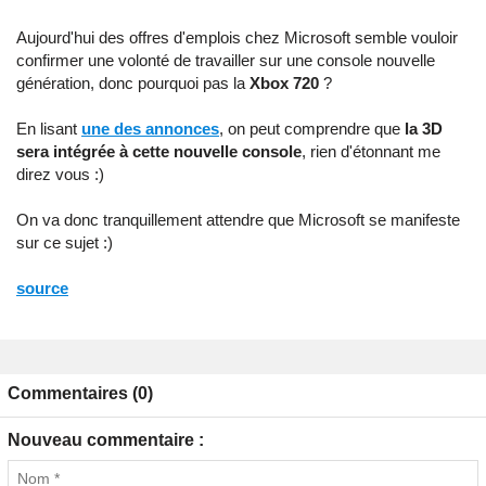
Aujourd'hui des offres d'emplois chez Microsoft semble vouloir
confirmer une volonté de travailler sur une console nouvelle
génération, donc pourquoi pas la
Xbox 720
?
En lisant
une des annonces
, on peut comprendre que
la 3D
sera intégrée à cette nouvelle console
, rien d'étonnant me
direz vous :)
On va donc tranquillement attendre que Microsoft se manifeste
sur ce sujet :)
source
Commentaires (0)
Nouveau commentaire :