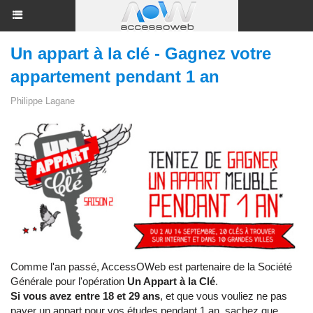
Un appart à la clé - Gagnez votre
appartement pendant 1 an
Philippe Lagane
Comme l'an passé, AccessOWeb est partenaire de la Société
Générale pour l'opération
Un Appart à la Clé
.
Si vous avez entre 18 et 29 ans
, et que vous vouliez ne pas
payer un appart pour vos études pendant 1 an, sachez que