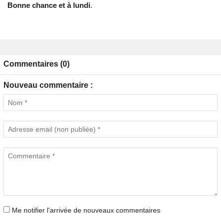
Bonne chance et à lundi
.
Commentaires (0)
Nouveau commentaire :
Me notifier l'arrivée de nouveaux commentaires