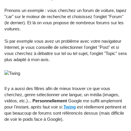
Prenons un exemple : vous cherchez un forum de voiture, tapez
"car" sur le moteur de recherche et choisissez l'onglet "Forum"
(le dernier). Et là on vous propose de nombreux forums sur les
voitures.
Si par exemple vous avez un problème avec votre navigateur
Internet, je vous conseille de sélectionner l'onglet "Post" et si
vous cherchez à débattre sur tel ou tel sujet, l'onglet "Topic" sera
plus adapté à mon avis.
Il y a aussi des filtres afin de mieux trouver ce que vous
cherchez, genre sélectionner une langue, un média (images,
vidéos, etc.)...
Personnellement
Google me suffit amplement
pour l'instant, après faut voir si
Twing
est réellement pertinent et
que beaucoup de forums sont référencés dessus (mais difficile
de voir le poids face à Google).