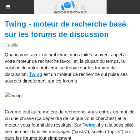
Twing - moteur de recherche basé
sur les forums de discussion
Camille .
Quand vous avez un problème, vous faites souvent appel à
votre moteur de recherche favori, et, la plupart du temps, la
solution de votre problème se trouve sur les forums de
discussion.
Twing
est un moteur de recherche qui puise ses
sources directement sur les forums.
Comme tout autre moteur de recherche, vous entrez un mot clé
ou une phrase (ça dépendra de ce que vous cherchez) et le
moteur vous fournit des résultats. Sur
Twing
, il y a la possibilité
de chercher dans les messages ("posts"), sujets ("topics") ou
dans les forums tout simplement.