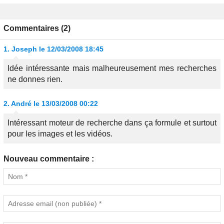
Commentaires (2)
1.
Joseph
le 12/03/2008 18:45
Idée intéressante mais malheureusement mes recherches
ne donnes rien.
2.
André
le 13/03/2008 00:22
Intéressant moteur de recherche dans ça formule et surtout
pour les images et les vidéos.
Nouveau commentaire :