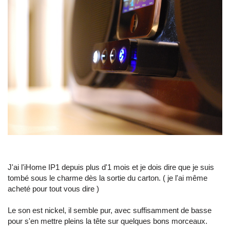
J'ai l'iHome IP1 depuis plus d'1 mois et je dois dire que je suis
tombé sous le charme dès la sortie du carton. ( je l'ai même
acheté pour tout vous dire )
Le son est nickel, il semble pur, avec suffisamment de basse
pour s'en mettre pleins la tête sur quelques bons morceaux.