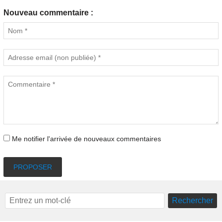
Nouveau commentaire :
Me notifier l'arrivée de nouveaux commentaires
PROPOSER
Rechercher