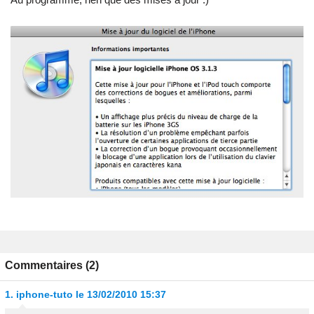
Commentaires (2)
1.
iphone-tuto
le 13/02/2010 15:37