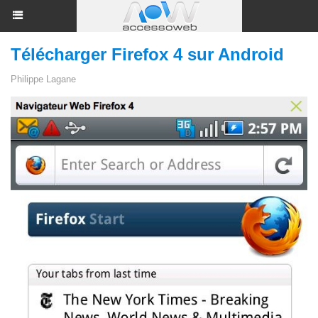
Télécharger Firefox 4 sur Android
Philippe Lagane