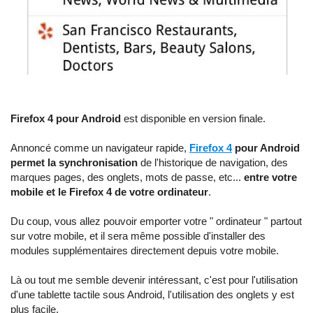
Firefox 4 pour Android
est disponible en version finale.
Annoncé comme un navigateur rapide,
Firefox 4
pour Android
permet la synchronisation
de l'historique de navigation, des
marques pages, des onglets, mots de passe, etc...
entre votre
mobile et le Firefox 4 de votre ordinateur
.
Du coup, vous allez pouvoir emporter votre " ordinateur " partout
sur votre mobile, et il sera même possible d'installer des
modules supplémentaires directement depuis votre mobile.
Là ou tout me semble devenir intéressant, c'est pour l'utilisation
d'une tablette tactile sous Android, l'utilisation des onglets y est
plus facile.