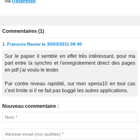
via
ITespresso
Commentaires (1)
1.
Francois Ravier
le 30/03/2011 09:40
Sur le papier il semble en effet très intéressant, pour ma
part entre la synchro et l'enregistrement direct des pages
en pdf j'ai voulu le tester.
Par contre niveau rapidité, sur mon xperia10 en tout cas
c'est limite si il ne fait pas buggé les autres applications.
Nouveau commentaire :