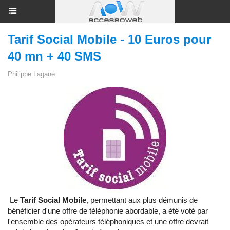
Tarif Social Mobile - 10 Euros pour
40 mn + 40 SMS
Philippe Lagane
Le
Tarif Social Mobile
, permettant aux plus démunis de
bénéficier d'une offre de téléphonie abordable, a été voté par
l'ensemble des opérateurs téléphoniques et une offre devrait