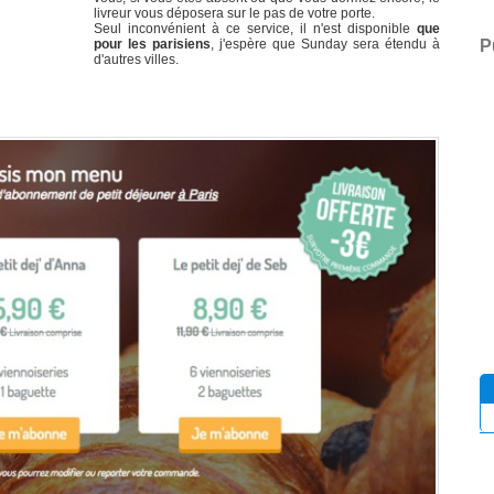
livreur vous déposera sur le pas de votre porte.
Seul inconvénient à ce service, il n'est disponible
que
P
pour les parisiens
, j'espère que Sunday sera étendu à
d'autres villes.