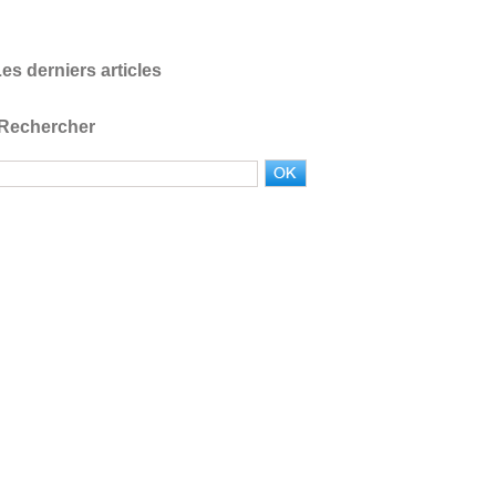
es derniers articles
Rechercher