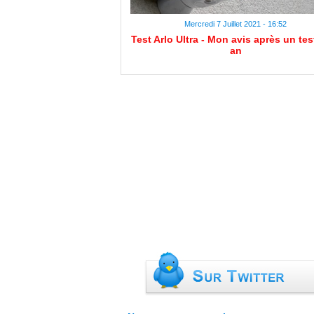
Mercredi 7 Juillet 2021 - 16:52
Test Arlo Ultra - Mon avis après un tes
an