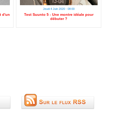
Jeudi 4 Juin 2020 - 08:00
t d'un
Test Suunto 5 - Une montre idéale pour
débuter ?