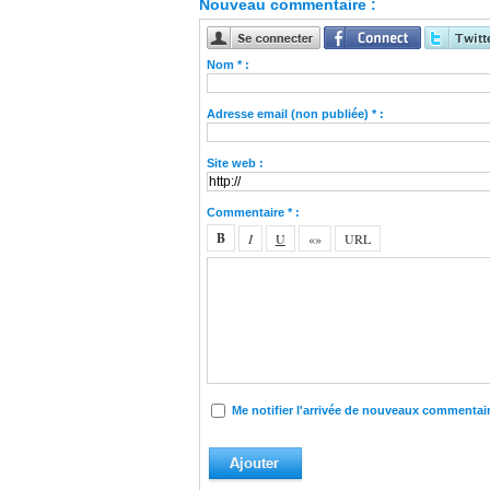
Nouveau commentaire :
Nom * :
Adresse email (non publiée) * :
Site web :
Commentaire * :
Me notifier l'arrivée de nouveaux commentai