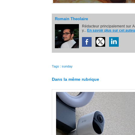
Romain Theolaire
Rédacteur principalement sur A
y...
En savoir plus sur cet auteu
Tags
:
sunday
Dans la même rubrique