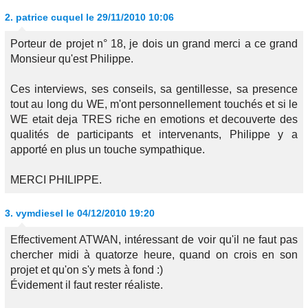
2.
patrice cuquel
le 29/11/2010 10:06
Porteur de projet n° 18, je dois un grand merci a ce grand
Monsieur qu'est Philippe.
Ces interviews, ses conseils, sa gentillesse, sa presence
tout au long du WE, m'ont personnellement touchés et si le
WE etait deja TRES riche en emotions et decouverte des
qualités de participants et intervenants, Philippe y a
apporté en plus un touche sympathique.
MERCI PHILIPPE.
3.
vymdiesel
le 04/12/2010 19:20
Effectivement ATWAN, intéressant de voir qu'il ne faut pas
chercher midi à quatorze heure, quand on crois en son
projet et qu'on s'y mets à fond :)
Évidement il faut rester réaliste.