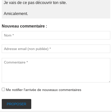
Je vais de ce pas découvrir ton site.
Amicalement.
Nouveau commentaire :
Me notifier l'arrivée de nouveaux commentaires
PROPOSER