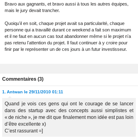
Bravo aux gagnants, et bravo aussi à tous les autres équipes,
mais le jury devait trancher.
Quoiqu'il en soit, chaque projet avait sa particularité, chaque
personne qui a travaillé durant ce weekend a fait son maximum
et il ne faut en aucun cas tout abandonner même si le projet n'a
pas retenu l'attention du projet. Il faut continuer à y croire pour
finir par le représenter un de ces jours à un futur investisseur.
Commentaires (3)
1.
Antwan
le 29/11/2010 01:11
Quand je vois ces gens qui ont le courage de se lancer
dans des startup avec des concepts aussi simplistes et
« de niche », je me dit que finalement mon idée est pas loin
d’être excellente x)
C’est rassurant =]