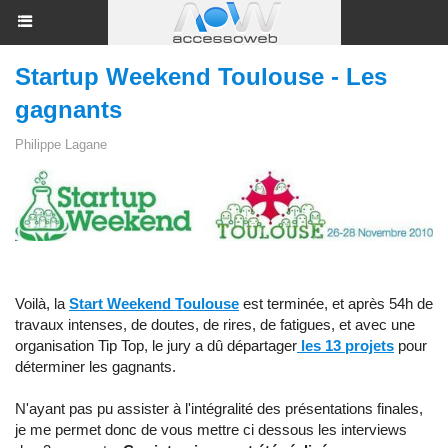
Startup Weekend Toulouse - Les
gagnants
Philippe Lagane
Voilà, la
Start Weekend Toulouse
est terminée, et après 54h de
travaux intenses, de doutes, de rires, de fatigues, et avec une
organisation Tip Top, le jury a dû départager
les 13 projets
pour
déterminer les gagnants.
N'ayant pas pu assister à l'intégralité des présentations finales,
je me permet donc de vous mettre ci dessous les interviews