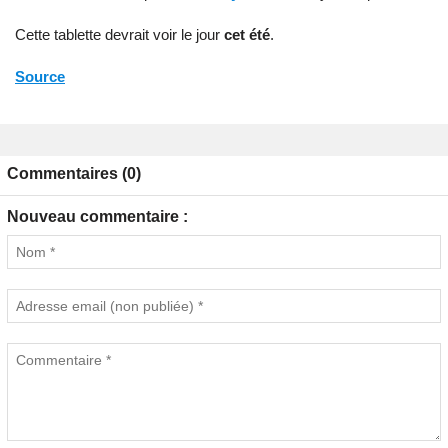
Cette tablette devrait voir le jour
cet été
.
Source
Commentaires (0)
Nouveau commentaire :