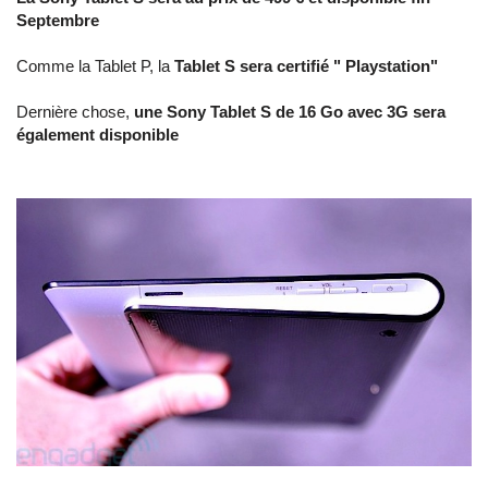
Septembre
Comme la Tablet P, la
Tablet S sera certifié " Playstation"
Dernière chose,
une Sony Tablet S de 16 Go avec 3G sera
également disponible