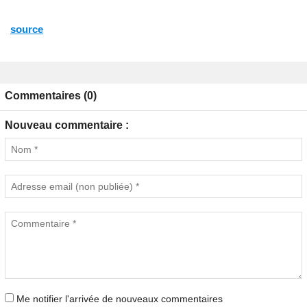
source
Commentaires (0)
Nouveau commentaire :
Me notifier l'arrivée de nouveaux commentaires