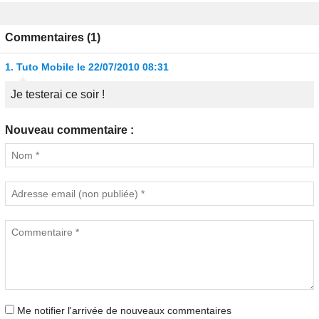
Commentaires (1)
1.
Tuto Mobile
le 22/07/2010 08:31
Je testerai ce soir !
Nouveau commentaire :
Me notifier l'arrivée de nouveaux commentaires