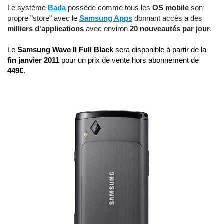
Le système
Bada
possède comme tous les
OS mobile
son
propre "store" avec le
Samsung Apps
donnant accès a des
milliers d'applications
avec environ
20 nouveautés par jour
.
Le
Samsung Wave II Full Black
sera disponible à partir de la
fin janvier 2011
pour un prix de vente hors abonnement de
449€
.