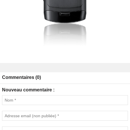
Commentaires (0)
Nouveau commentaire :