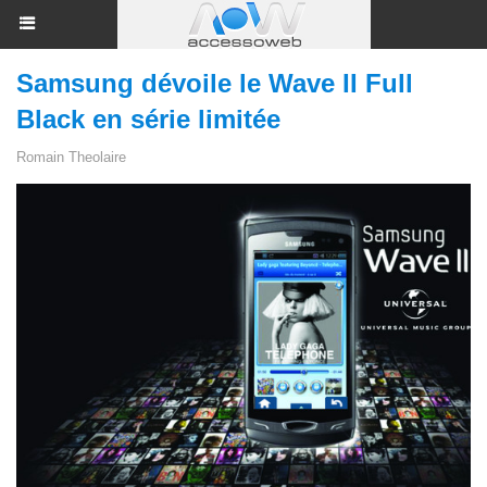
Samsung dévoile le Wave II Full
Black en série limitée
Romain Theolaire