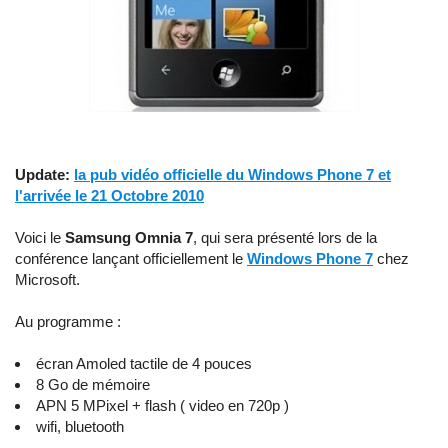
Update:
la pub vidéo officielle du Windows Phone 7 et
l'arrivée le 21 Octobre 2010
Voici le
Samsung Omnia 7
, qui sera présenté lors de la
conférence lançant officiellement le
Windows Phone 7
chez
Microsoft.
Au programme :
écran Amoled tactile de 4 pouces
8 Go de mémoire
APN 5 MPixel + flash ( video en 720p )
wifi, bluetooth