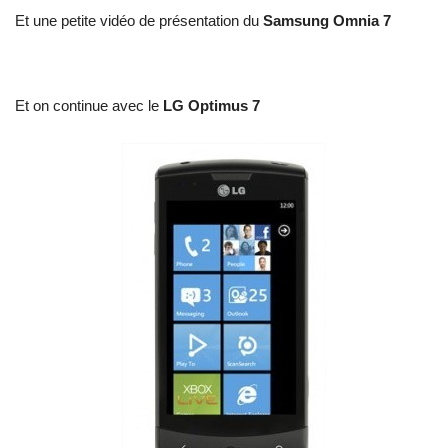
Et une petite vidéo de présentation du
Samsung Omnia 7
Et on continue avec le
LG Optimus 7