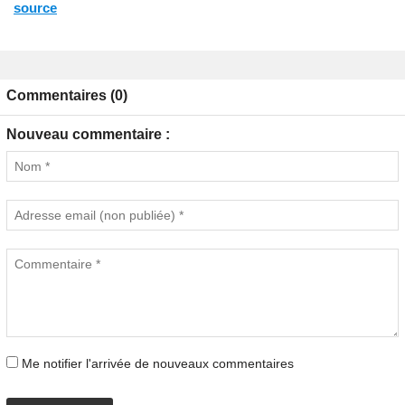
source
Commentaires (0)
Nouveau commentaire :
Me notifier l'arrivée de nouveaux commentaires