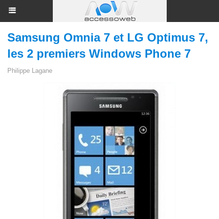
Samsung Omnia 7 et LG Optimus 7,
les 2 premiers Windows Phone 7
Philippe Lagane