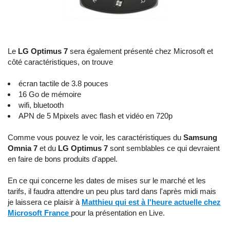
Le
LG Optimus 7
sera également présenté chez Microsoft et
côté caractéristiques, on trouve
écran tactile de 3.8 pouces
16 Go de mémoire
wifi, bluetooth
APN de 5 Mpixels avec flash et vidéo en 720p
Comme vous pouvez le voir, les caractéristiques du
Samsung
Omnia 7
et du
LG Optimus 7
sont semblables ce qui devraient
en faire de bons produits d'appel.
En ce qui concerne les dates de mises sur le marché et les
tarifs, il faudra attendre un peu plus tard dans l'après midi mais
je laissera ce plaisir à
Matthieu qui est à l'heure actuelle chez
Microsoft France
pour la présentation en Live.