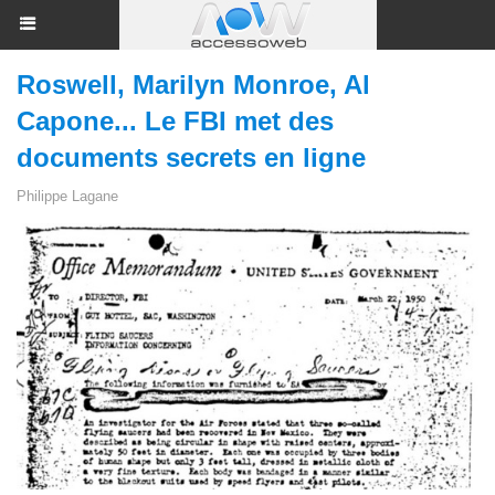
Roswell, Marilyn Monroe, Al
Capone... Le FBI met des
documents secrets en ligne
Philippe Lagane