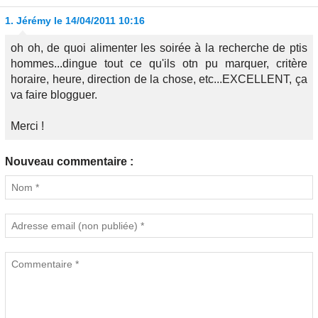
1.
Jérémy
le 14/04/2011 10:16
oh oh, de quoi alimenter les soirée à la recherche de ptis
hommes...dingue tout ce qu'ils otn pu marquer, critère
horaire, heure, direction de la chose, etc...EXCELLENT, ça
va faire blogguer.
Merci !
Nouveau commentaire :