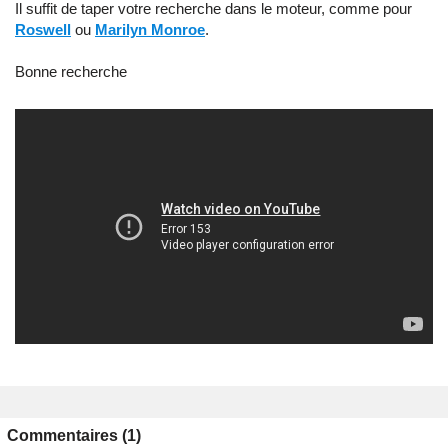
Il suffit de taper votre recherche dans le moteur, comme pour
Roswell
ou
Marilyn Monroe
.
Bonne recherche
Commentaires (1)