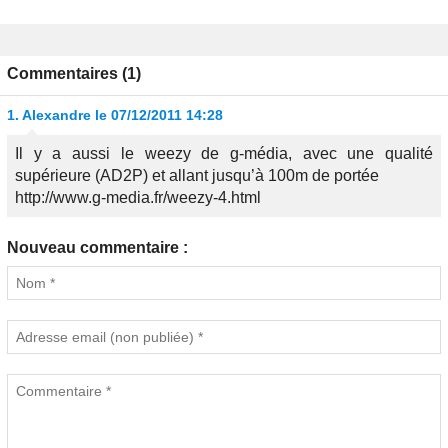
Commentaires (1)
1.
Alexandre
le 07/12/2011 14:28
Il y a aussi le weezy de g-média, avec une qualité
supérieure (AD2P) et allant jusqu’à 100m de portée
http://www.g-media.fr/weezy-4.html
Nouveau commentaire :