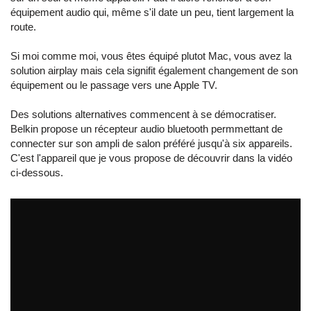
équipement audio qui, même s'il date un peu, tient largement la
route.
Si moi comme moi, vous êtes équipé plutot Mac, vous avez la
solution airplay mais cela signifit également changement de son
équipement ou le passage vers une Apple TV.
Des solutions alternatives commencent à se démocratiser.
Belkin propose un récepteur audio bluetooth permmettant de
connecter sur son ampli de salon préféré jusqu'à six appareils.
C'est l'appareil que je vous propose de découvrir dans la vidéo
ci-dessous.