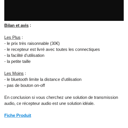
Bilan et avis
:
Les Plus
:
- le prix très raisonnable (30€)
- le recepteur est livré avec toutes les connectiques
- la facilité d'utilisation
- la petite taille
Les Moins
:
- le bluetooth limite la distance d'utilisation
- pas de bouton on-off
En conclusion si vous cherchez une solution de transmission
audio, ce récepteur audio est une solution idéale.
Fiche Produit