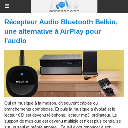
Récepteur Audio Bluetooth Belkin,
une alternative à AirPlay pour
l'audio
Qui dit musique à la maison, dit souvent câbles ou
branchements complexes. Et puis la musique a évolué et le
lecteur CD est devenu téléphone, lecteur mp3, ordinateur. Le
support de musique est devenu multiple et n'est plus centralisé
sur un seul et même appareil. Faut-il alors renoncer à son