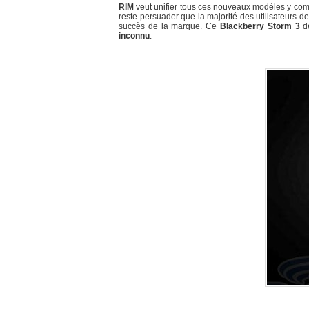
RIM
veut unifier tous ces nouveaux modèles y co
reste persuader que la majorité des utilisateurs d
succès de la marque. Ce
Blackberry Storm 3
de
inconnu
.