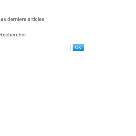
es derniers articles
Rechercher