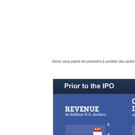
Serez vous parmi les premiers à acheter des actio