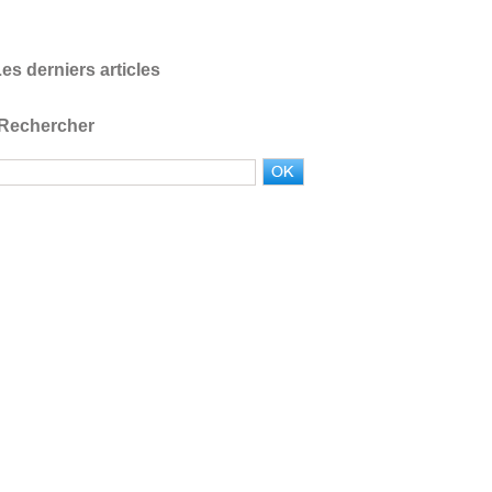
es derniers articles
Rechercher