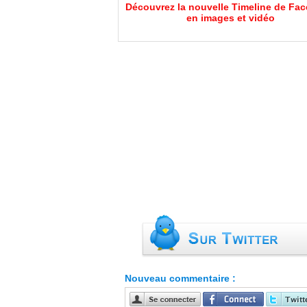
Découvrez la nouvelle Timeline de Fa
en images et vidéo
Nouveau commentaire :