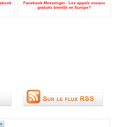
cebook
Facebook Messenger - Les appels vocaux
gratuits bientôt en Europe?