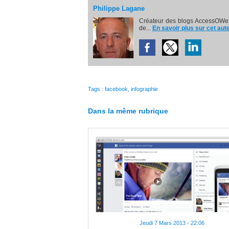
Philippe Lagane
Créateur des blogs AccessOWeb
de...
En savoir plus sur cet aut
Tags
:
facebook
,
infographie
Dans la même rubrique
Jeudi 7 Mars 2013 - 22:06