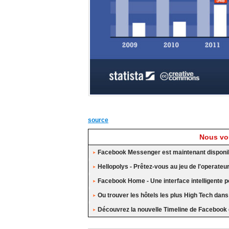
source
Nous vou
Facebook Messenger est maintenant disponi
Hellopolys - Prêtez-vous au jeu de l'operat
Facebook Home - Une interface intelligente po
Ou trouver les hôtels les plus High Tech dans
Découvrez la nouvelle Timeline de Facebook 