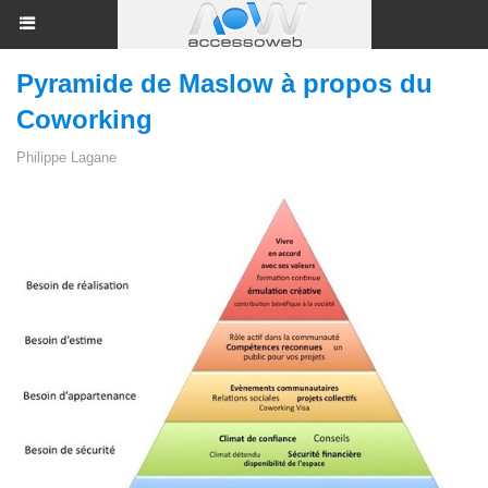
Pyramide de Maslow à propos du
Coworking
Philippe Lagane