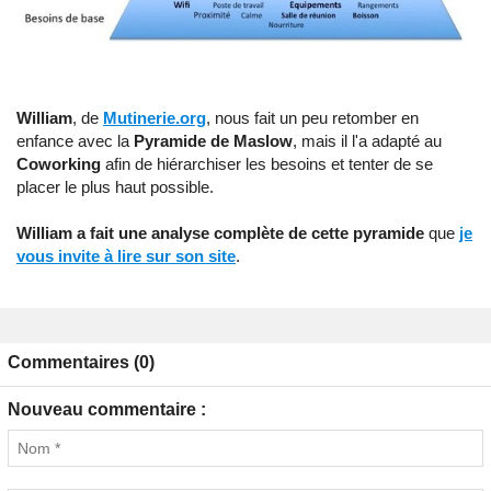
William
, de
Mutinerie.org
, nous fait un peu retomber en
enfance avec la
Pyramide de Maslow
, mais il l'a adapté au
Coworking
afin de hiérarchiser les besoins et tenter de se
placer le plus haut possible.
William a fait une analyse complète de cette pyramide
que
je
vous invite à lire sur son site
.
Commentaires (0)
Nouveau commentaire :