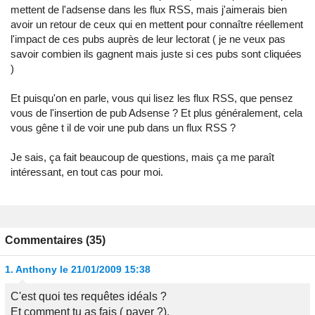
mettent de l'adsense dans les flux RSS, mais j'aimerais bien
avoir un retour de ceux qui en mettent pour connaître réellement
l'impact de ces pubs auprès de leur lectorat ( je ne veux pas
savoir combien ils gagnent mais juste si ces pubs sont cliquées
)
Et puisqu'on en parle, vous qui lisez les flux RSS, que pensez
vous de l'insertion de pub Adsense ? Et plus généralement, cela
vous gêne t il de voir une pub dans un flux RSS ?
Je sais, ça fait beaucoup de questions, mais ça me paraît
intéressant, en tout cas pour moi.
Commentaires (35)
1.
Anthony
le 21/01/2009 15:38
C'est quoi tes requêtes idéals ?
Et comment tu as fais ( payer ?).