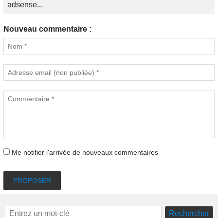
adsense...
Nouveau commentaire :
Me notifier l'arrivée de nouveaux commentaires
PROPOSER
Rechercher