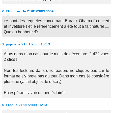
2.
Philippe .
le 21/01/2009 15:40
ce sont des requetes concernant Barack Obama ( concert
et invetiture ) et le référencement a été tout a fait naturel ....
Que du bonheur :D
3.
jaguie
le 21/01/2009 16:13
Alors dans mon cas pour le mois de décembre, 2 422 vues
2 clics !
Non les lecteurs dans des readers ne cliques pas car le
format ne s'y prete pas du tout. Dans mon cas, je considère
plus que ça fait objets de déco ;)
En espérant t'avoir un peu éclairé!
4.
Fred
le 21/01/2009 16:13