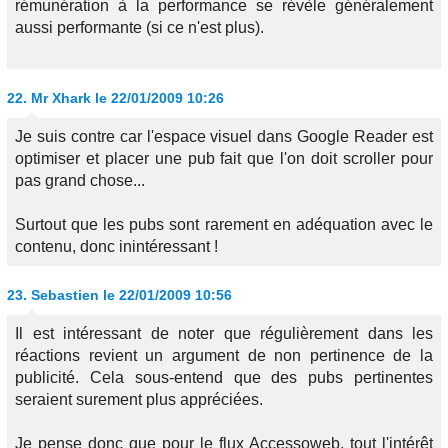
rémunération à la performance se révèle généralement
aussi performante (si ce n'est plus).
22.
Mr Xhark
le 22/01/2009 10:26
Je suis contre car l'espace visuel dans Google Reader est
optimiser et placer une pub fait que l'on doit scroller pour
pas grand chose...
Surtout que les pubs sont rarement en adéquation avec le
contenu, donc inintéressant !
23.
Sebastien
le 22/01/2009 10:56
Il est intéressant de noter que régulièrement dans les
réactions revient un argument de non pertinence de la
publicité. Cela sous-entend que des pubs pertinentes
seraient surement plus appréciées.
Je pense donc que pour le flux Accessoweb, tout l'intérêt