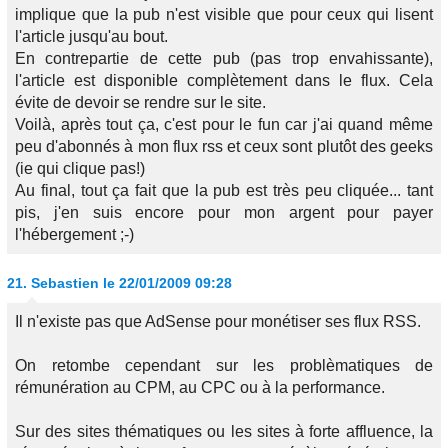
implique que la pub n'est visible que pour ceux qui lisent
l'article jusqu'au bout.
En contrepartie de cette pub (pas trop envahissante),
l'article est disponible complètement dans le flux. Cela
évite de devoir se rendre sur le site.
Voilà, après tout ça, c'est pour le fun car j'ai quand même
peu d'abonnés à mon flux rss et ceux sont plutôt des geeks
(ie qui clique pas!)
Au final, tout ça fait que la pub est très peu cliquée... tant
pis, j'en suis encore pour mon argent pour payer
l'hébergement ;-)
21.
Sebastien
le 22/01/2009 09:28
Il n'existe pas que AdSense pour monétiser ses flux RSS.
On retombe cependant sur les problèmatiques de
rémunération au CPM, au CPC ou à la performance.
Sur des sites thématiques ou les sites à forte affluence, la