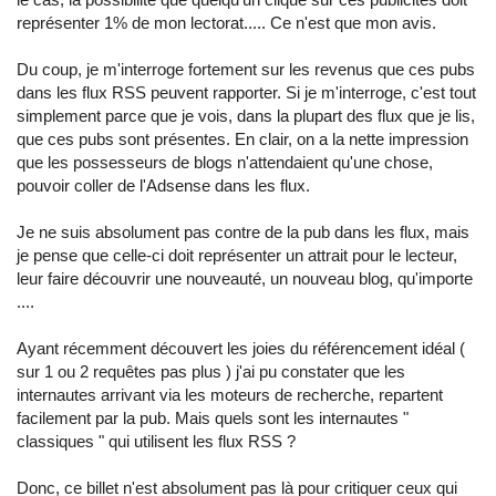
représenter 1% de mon lectorat..... Ce n'est que mon avis.
Du coup, je m'interroge fortement sur les revenus que ces pubs
dans les flux RSS peuvent rapporter. Si je m'interroge, c'est tout
simplement parce que je vois, dans la plupart des flux que je lis,
que ces pubs sont présentes. En clair, on a la nette impression
que les possesseurs de blogs n'attendaient qu'une chose,
pouvoir coller de l'Adsense dans les flux.
Je ne suis absolument pas contre de la pub dans les flux, mais
je pense que celle-ci doit représenter un attrait pour le lecteur,
leur faire découvrir une nouveauté, un nouveau blog, qu'importe
....
Ayant récemment découvert les joies du référencement idéal (
sur 1 ou 2 requêtes pas plus ) j'ai pu constater que les
internautes arrivant via les moteurs de recherche, repartent
facilement par la pub. Mais quels sont les internautes "
classiques " qui utilisent les flux RSS ?
Donc, ce billet n'est absolument pas là pour critiquer ceux qui