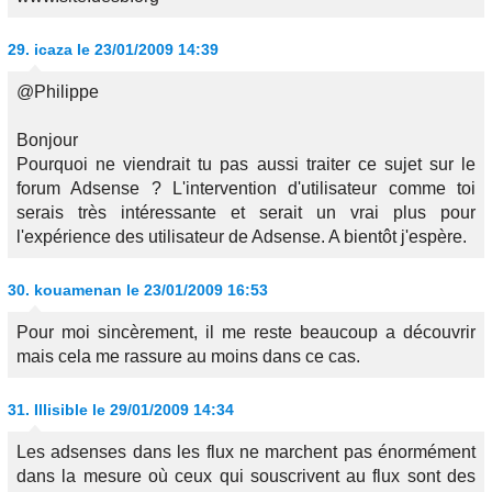
29.
icaza
le 23/01/2009 14:39
@Philippe
Bonjour
Pourquoi ne viendrait tu pas aussi traiter ce sujet sur le
forum Adsense ? L'intervention d'utilisateur comme toi
serais très intéressante et serait un vrai plus pour
l'expérience des utilisateur de Adsense. A bientôt j'espère.
30.
kouamenan
le 23/01/2009 16:53
Pour moi sincèrement, il me reste beaucoup a découvrir
mais cela me rassure au moins dans ce cas.
31.
Illisible
le 29/01/2009 14:34
Les adsenses dans les flux ne marchent pas énormément
dans la mesure où ceux qui souscrivent au flux sont des