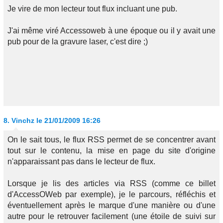
Je vire de mon lecteur tout flux incluant une pub.
J'ai même viré Accessoweb à une époque ou il y avait une
pub pour de la gravure laser, c'est dire ;)
8.
Vinchz
le 21/01/2009 16:26
On le sait tous, le flux RSS permet de se concentrer avant
tout sur le contenu, la mise en page du site d'origine
n'apparaissant pas dans le lecteur de flux.
Lorsque je lis des articles via RSS (comme ce billet
d'AccessOWeb par exemple), je le parcours, réfléchis et
éventuellement après le marque d'une manière ou d'une
autre pour le retrouver facilement (une étoile de suivi sur