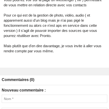
de vous mettre en relation directe avec vos contacts
Pour ce qui est de la gestion de photo, vidéo, audio ( et
apparement aussi d'un blog mais je n'ai pas pigé le
fonctionnement ou alors ce n'est aps en service dans cette
version ) il s'agit de pouvoir importer des sources que vous
pourrez réutiliser avec Pronto.
Mais plutôt que d'en dire davantage, je vous invite à aller vous
rendre compte par vous même.
Commentaires (0)
Nouveau commentaire :