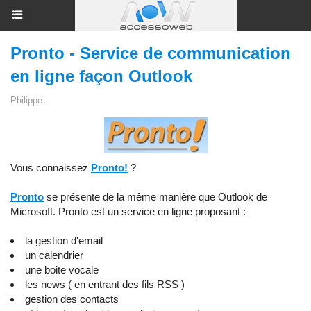
Pronto - Service de communication
en ligne façon Outlook
Philippe .
Vous connaissez
Pronto!
?
Pronto
se présente de la même manière que Outlook de
Microsoft. Pronto est un service en ligne proposant :
la gestion d'email
un calendrier
une boite vocale
les news ( en entrant des fils RSS )
gestion des contacts