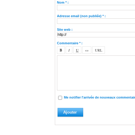
Nom * :
Adresse email (non publiée) * :
Site web :
Commentaire * :
Me notifier l'arrivée de nouveaux commentai