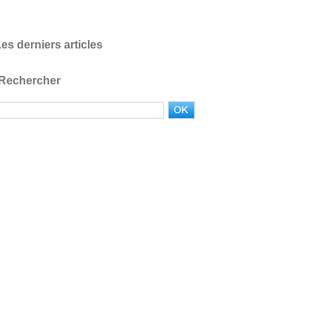
es derniers articles
Rechercher