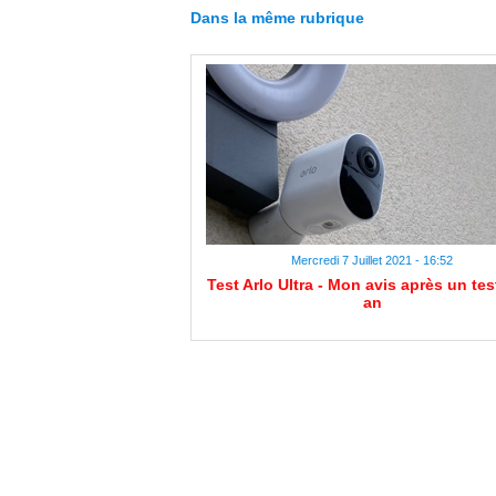
Dans la même rubrique
Mercredi 7 Juillet 2021 - 16:52
Test Arlo Ultra - Mon avis après un tes
an