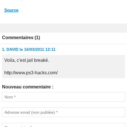
Source
Commentaires (1)
1.
DAVID
le 16/03/2011 12:11
Voila, c'est jail breaké.
http://www.ps3-hacks.com/
Nouveau commentaire :