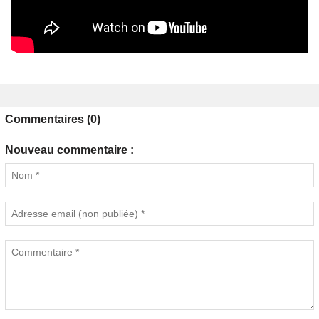
Commentaires (0)
Nouveau commentaire :