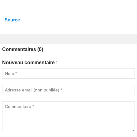
Source
Commentaires (0)
Nouveau commentaire :