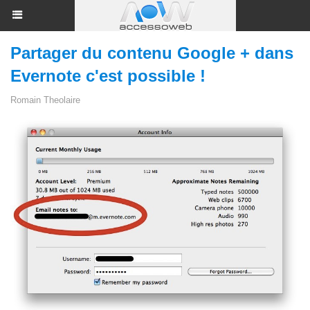
Partager du contenu Google + dans
Evernote c'est possible !
Romain Theolaire