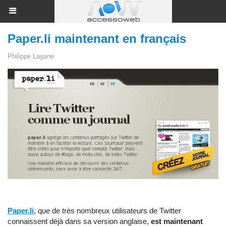
Paper.li maintenant en français
Philippe Lagane
Paper.li
, que de très nombreux utilisateurs de Twitter
connaissent déjà dans sa version anglaise,
est maintenant