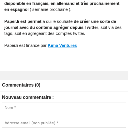
disponible en français, en allemand et très prochainement
en espagnol
( semaine prochaine ).
Paper.li est permet
à qui le souhaite
de créer une sorte de
journal avec du contenu agréger depuis Twitter
, soit via des
tags, soit en agrégeant des comptes twitter.
Paper.li est financé par
Kima Ventures
Commentaires (0)
Nouveau commentaire :