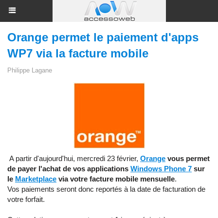
Orange permet le paiement d'apps
WP7 via la facture mobile
Philippe Lagane
A partir d'aujourd'hui, mercredi 23 février,
Orange
vous permet
de payer l'achat de vos applications
Windows Phone 7
sur
le
Marketplace
via votre facture mobile mensuelle
.
Vos paiements seront donc reportés à la date de facturation de
votre forfait.