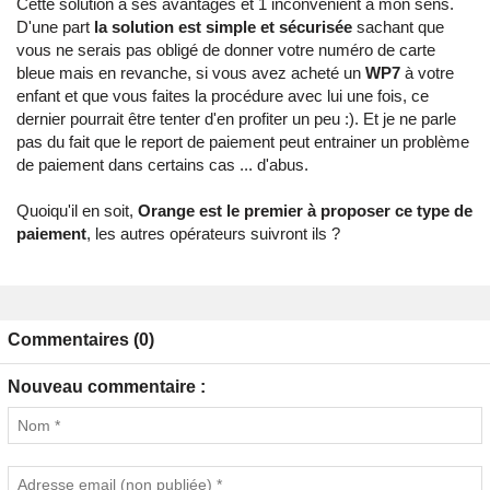
Cette solution a ses avantages et 1 inconvénient à mon sens.
D'une part
la solution est simple et sécurisée
sachant que
vous ne serais pas obligé de donner votre numéro de carte
bleue mais en revanche, si vous avez acheté un
WP7
à votre
enfant et que vous faites la procédure avec lui une fois, ce
dernier pourrait être tenter d'en profiter un peu :). Et je ne parle
pas du fait que le report de paiement peut entrainer un problème
de paiement dans certains cas ... d'abus.
Quoiqu'il en soit,
Orange est le premier à proposer ce type de
paiement
, les autres opérateurs suivront ils ?
Commentaires (0)
Nouveau commentaire :