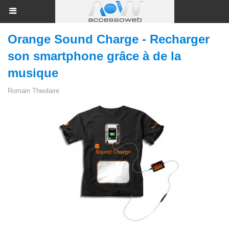
Orange Sound Charge - Recharger
son smartphone grâce à de la
musique
Romain Theolaire