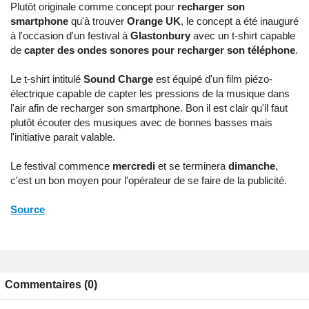
Plutôt originale comme concept pour
recharger son
smartphone
qu'à trouver
Orange UK
, le concept a été inauguré
à l'occasion d'un festival à
Glastonbury
avec un t-shirt capable
de
capter des ondes sonores pour recharger son téléphone
.
Le t-shirt intitulé
Sound Charge
est équipé d'un film piézo-
électrique capable de capter les pressions de la musique dans
l'air afin de recharger son smartphone. Bon il est clair qu'il faut
plutôt écouter des musiques avec de bonnes basses mais
l'initiative parait valable.
Le festival commence
mercredi
et se terminera
dimanche
,
c'est un bon moyen pour l'opérateur de se faire de la publicité.
Source
Commentaires (0)