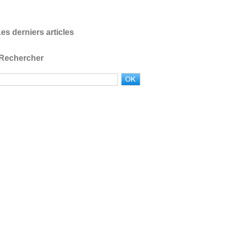
es derniers articles
Rechercher