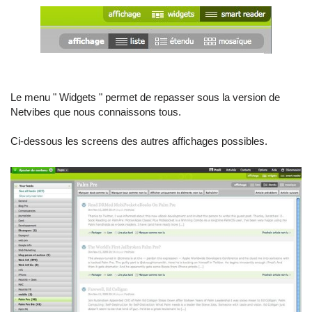
Le menu " Widgets " permet de repasser sous la version de
Netvibes que nous connaissons tous.
Ci-dessous les screens des autres affichages possibles.