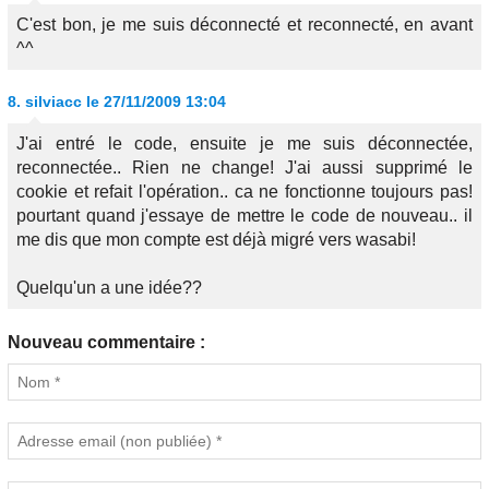
C'est bon, je me suis déconnecté et reconnecté, en avant
^^
8.
silviacc
le 27/11/2009 13:04
J'ai entré le code, ensuite je me suis déconnectée,
reconnectée.. Rien ne change! J'ai aussi supprimé le
cookie et refait l'opération.. ca ne fonctionne toujours pas!
pourtant quand j'essaye de mettre le code de nouveau.. il
me dis que mon compte est déjà migré vers wasabi!
Quelqu'un a une idée??
Nouveau commentaire :