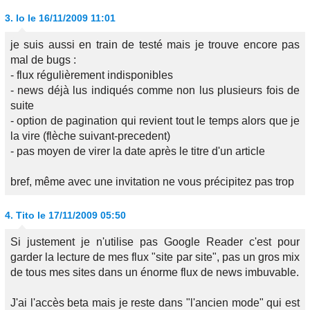
3.
lo
le 16/11/2009 11:01
je suis aussi en train de testé mais je trouve encore pas
mal de bugs :
- flux régulièrement indisponibles
- news déjà lus indiqués comme non lus plusieurs fois de
suite
- option de pagination qui revient tout le temps alors que je
la vire (flèche suivant-precedent)
- pas moyen de virer la date après le titre d'un article
bref, même avec une invitation ne vous précipitez pas trop
4.
Tito
le 17/11/2009 05:50
Si justement je n'utilise pas Google Reader c'est pour
garder la lecture de mes flux "site par site", pas un gros mix
de tous mes sites dans un énorme flux de news imbuvable.
J'ai l'accès beta mais je reste dans "l'ancien mode" qui est