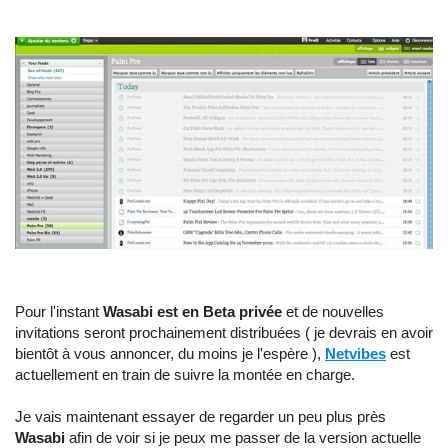
Pour l'instant
Wasabi est en Beta privée
et de nouvelles
invitations seront prochainement distribuées ( je devrais en avoir
bientôt à vous annoncer, du moins je l'espère ),
Netvibes
est
actuellement en train de suivre la montée en charge.
Je vais maintenant essayer de regarder un peu plus près
Wasabi
afin de voir si je peux me passer de la version actuelle