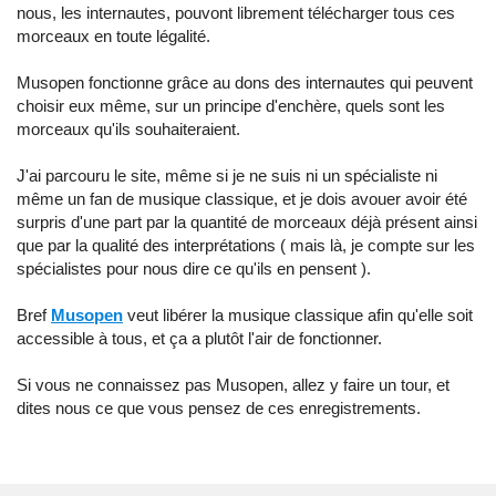
nous, les internautes, pouvont librement télécharger tous ces
morceaux en toute légalité.
Musopen fonctionne grâce au dons des internautes qui peuvent
choisir eux même, sur un principe d'enchère, quels sont les
morceaux qu'ils souhaiteraient.
J'ai parcouru le site, même si je ne suis ni un spécialiste ni
même un fan de musique classique, et je dois avouer avoir été
surpris d'une part par la quantité de morceaux déjà présent ainsi
que par la qualité des interprétations ( mais là, je compte sur les
spécialistes pour nous dire ce qu'ils en pensent ).
Bref
Musopen
veut libérer la musique classique afin qu'elle soit
accessible à tous, et ça a plutôt l'air de fonctionner.
Si vous ne connaissez pas Musopen, allez y faire un tour, et
dites nous ce que vous pensez de ces enregistrements.