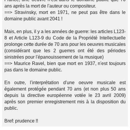
ans après la mort de l'auteur ou compositeur.
==> Stravinsky, mort en 1971, ne peut pas être dans le
domaine public avant 2041 !
Mais, en plus, il y a les années de guerre: les articles L123-
8 et Article L123-9 du Code de la Propriété Intellectuelle
prolonge cette durée de 70 ans pour les oeuvres musicales
(considérant que les 2 guerres ont été des périodes
sinistrées pour l'épanouissement de la musique)
==> Maurice Ravel, bien que mort en 1937, n'est toujours
pas dans le domaine public.
En outre, l'interprétation d'une oeuvre musicale est
également protégée pendant 70 ans (et non plus 50 ans
depuis la directive européenne votée le 23 avril 2009)
après son premier enregistrement mis à la disposition du
public.
Bref: prudence !!