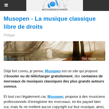
Musopen - La musique classique
libre de droits
Philippe .
Déjà fort connu, je pense,
Musopen
est un site qui propose
d'
écouter ou de télécharger gratuitement
, des
centaines de
morceaux de musiques classiques des plus grands auteurs
connus
.
Et tout ceci légalement car,
Musopen
, propose à des musiciens
professionnels d'enregistrer les morceaux, en les payant bien
sur, mais ils ne mettent aucun copyright sur leur musique, ainsi,