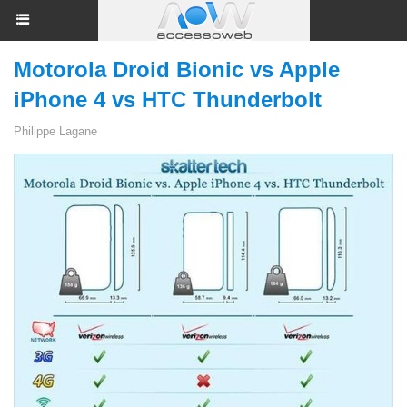
Motorola Droid Bionic vs Apple
iPhone 4 vs HTC Thunderbolt
Philippe Lagane