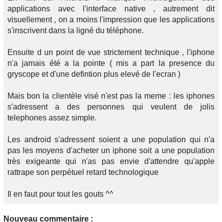
applications avec l'interface native , autrement dit
visuellement , on a moins l'impression que les applications
s'inscrivent dans la ligné du téléphone.
Ensuite d un point de vue strictement technique , l'iphone
n'a jamais été a la pointe ( mis a part la presence du
gryscope et d'une defintion plus elevé de l'ecran )
Mais bon la clientèle visé n'est pas la meme : les iphones
s'adressent a des personnes qui veulent de jolis
telephones assez simple.
Les android s'adressent soient a une population qui n'a
pas les moyens d'acheter un iphone soit a une population
très exigeante qui n'as pas envie d'attendre qu'apple
rattrape son perpétuel retard technologique
Il en faut pour tout les gouts ^^
Nouveau commentaire :