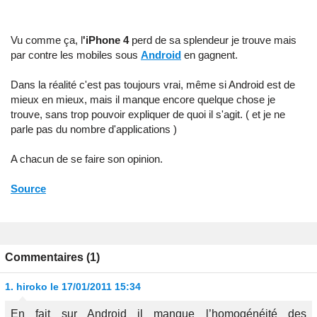
Vu comme ça, l
'iPhone 4
perd de sa splendeur je trouve mais
par contre les mobiles sous
Android
en gagnent.
Dans la réalité c'est pas toujours vrai, même si Android est de
mieux en mieux, mais il manque encore quelque chose je
trouve, sans trop pouvoir expliquer de quoi il s'agit. ( et je ne
parle pas du nombre d'applications )
A chacun de se faire son opinion.
Source
Commentaires (1)
1.
hiroko
le 17/01/2011 15:34
En fait sur Android il manque l’homogénéité des