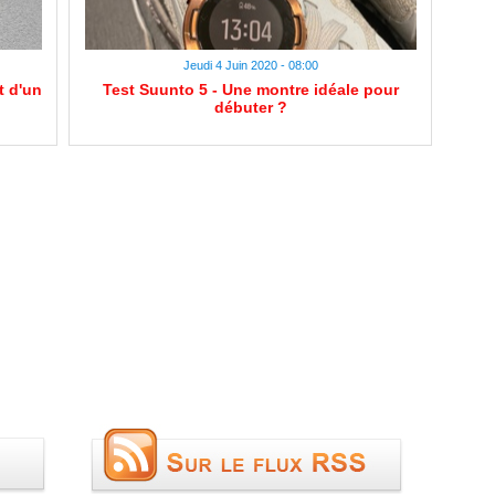
Jeudi 4 Juin 2020 - 08:00
t d'un
Test Suunto 5 - Une montre idéale pour
débuter ?