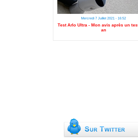
Mercredi 7 Juillet 2021 - 16:52
Test Arlo Ultra - Mon avis après un tes
an