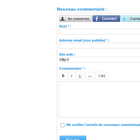
Nouveau commentaire :
Nom * :
Adresse email (non publiée) * :
Site web :
Commentaire * :
Me notifier l'arrivée de nouveaux commentai