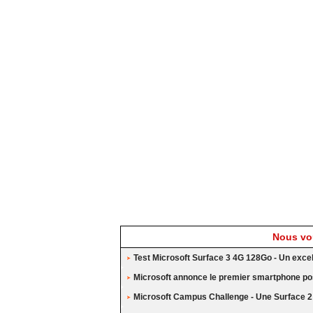
Nous vou
Test Microsoft Surface 3 4G 128Go - Un exc
Microsoft annonce le premier smartphone po
Microsoft Campus Challenge - Une Surface 2 