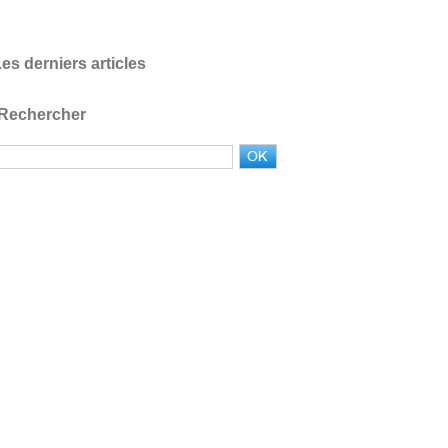
es derniers articles
Rechercher