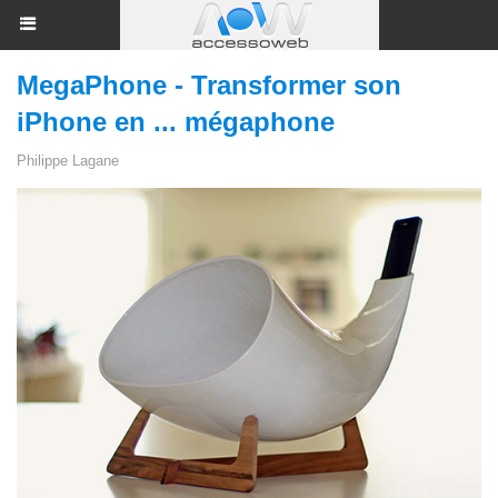
MegaPhone - Transformer son
iPhone en ... mégaphone
Philippe Lagane