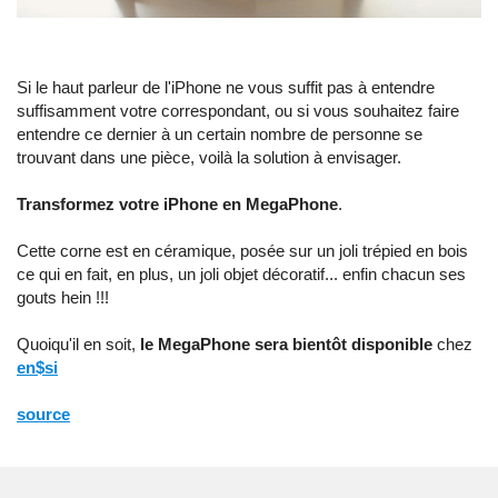
Si le haut parleur de l'iPhone ne vous suffit pas à entendre
suffisamment votre correspondant, ou si vous souhaitez faire
entendre ce dernier à un certain nombre de personne se
trouvant dans une pièce, voilà la solution à envisager.
Transformez votre iPhone en MegaPhone
.
Cette corne est en céramique, posée sur un joli trépied en bois
ce qui en fait, en plus, un joli objet décoratif... enfin chacun ses
gouts hein !!!
Quoiqu'il en soit,
le MegaPhone sera bientôt disponible
chez
en$si
source