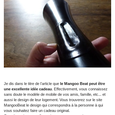
Je dis dans le titre de l'article que
le Mangoo Beat peut être
une excellente idée cadeau
. Effectivement, vous connaissez
sans doute le modèle de mobile de vos amis, famille, etc... et
aussi le design de leur logement. Vous trouverez sur le site
MangooBeat le design qui correspondra à la personne à qui
vous souhaitez faire un cadeau original.