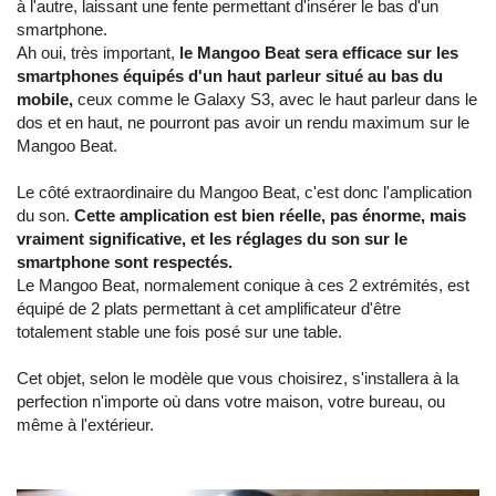
à l'autre, laissant une fente permettant d'insérer le bas d'un
smartphone.
Ah oui, très important,
le Mangoo Beat sera efficace sur les
smartphones équipés d'un haut parleur situé au bas du
mobile,
ceux comme le Galaxy S3, avec le haut parleur dans le
dos et en haut, ne pourront pas avoir un rendu maximum sur le
Mangoo Beat.
Le côté extraordinaire du Mangoo Beat, c'est donc l'amplication
du son.
Cette amplication est bien réelle, pas énorme, mais
vraiment significative, et les réglages du son sur le
smartphone sont respectés.
Le Mangoo Beat, normalement conique à ces 2 extrémités, est
équipé de 2 plats permettant à cet amplificateur d'être
totalement stable une fois posé sur une table.
Cet objet, selon le modèle que vous choisirez, s'installera à la
perfection n'importe où dans votre maison, votre bureau, ou
même à l'extérieur.