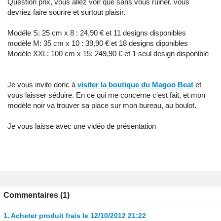
Question prix, vous allez voir que sans vous ruiner, vous
devriez faire sourire et surtout plaisir.
Modéle S: 25 cm x 8 : 24,90 € et 11 designs disponibles
modèle M: 35 cm x 10 : 39,90 € et 18 designs diponibles
Modéle XXL: 100 cm x 15: 249,90 € et 1 seul design disponible
Je vous invite donc à
visiter la boutique du Magoo Beat
et
vous laisser séduire. En ce qui me concerne c'est fait, et mon
modèle noir va trouver sa place sur mon bureau, au boulot.
Je vous laisse avec une vidéo de présentation
Commentaires (1)
1.
Acheter produit frais
le 12/10/2012 21:22