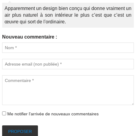
Apparemment un design bien conçu qui donne vraiment un
air plus naturel à son intérieur le plus c’est que c’est un
œuvre qui sort de l'ordinaire.
Nouveau commentaire :
Me notifier l'arrivée de nouveaux commentaires
PROPOSER