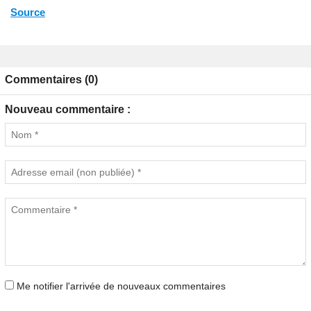
Source
Commentaires (0)
Nouveau commentaire :
Me notifier l'arrivée de nouveaux commentaires