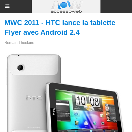
MWC 2011 - HTC lance la tablette
Flyer avec Android 2.4
Romain Theolaire