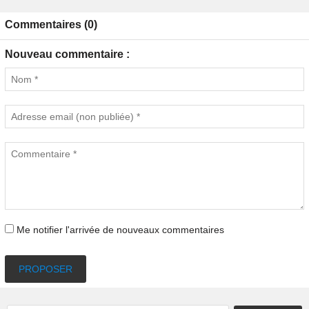
Commentaires (0)
Nouveau commentaire :
Me notifier l'arrivée de nouveaux commentaires
PROPOSER