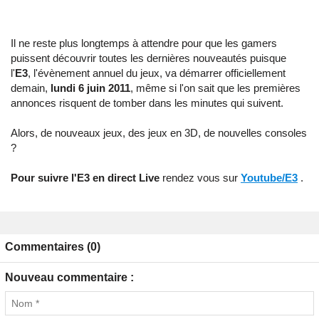
Il ne reste plus longtemps à attendre pour que les gamers
puissent découvrir toutes les dernières nouveautés puisque
l'
E3
, l'évènement annuel du jeux, va démarrer officiellement
demain,
lundi 6 juin 2011
, même si l'on sait que les premières
annonces risquent de tomber dans les minutes qui suivent.
Alors, de nouveaux jeux, des jeux en 3D, de nouvelles consoles
?
Pour suivre l'E3 en direct Live
rendez vous sur
Youtube/E3
.
Commentaires (0)
Nouveau commentaire :