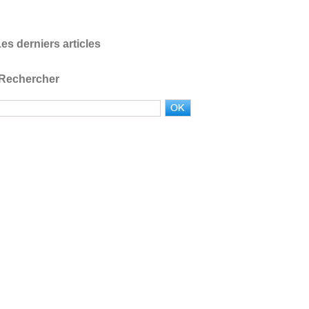
es derniers articles
Rechercher