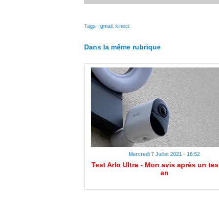
Tags
:
gmail
,
kinect
Dans la même rubrique
Mercredi 7 Juillet 2021 - 16:52
Test Arlo Ultra - Mon avis après un tes
an