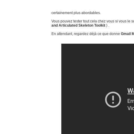
certainement plus abordables.
Vous pouvez tester tout cela chez vous si vous le so
and Articulated Skeleton Toolkit
) .
En attendant, regardez déjà ce que donne
Gmail M