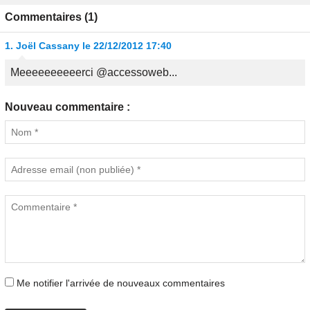
Commentaires (1)
1.
Joël Cassany
le 22/12/2012 17:40
Meeeeeeeeeerci @accessoweb...
Nouveau commentaire :
Me notifier l'arrivée de nouveaux commentaires