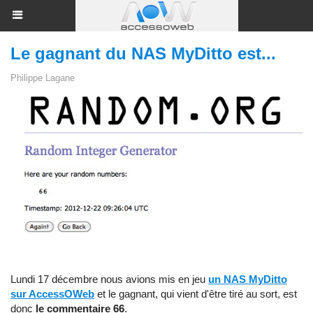
Le gagnant du NAS MyDitto est...
Philippe Lagane
Lundi 17 décembre nous avions mis en jeu
un NAS MyDitto
sur AccessOWeb
et le gagnant, qui vient d'être tiré au sort, est
donc
le commentaire 66
.