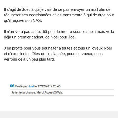
Il s'agit de Joël, à qui je vais de ce pas envoyer un mail afin de
récupérer ses coordonnées et les transmettre à qui de droit pour
qu'il reçoive son NAS.
Il n'arrivera pas assez tôt pour le mettre sous le sapin mais voilà
déjà un premier cadeau de Noël pour Joël.
J'en profite pour vous souhaiter à toutes et tous un joyeux Noël
et d'excellentes fêtes de fin d'année, pour les voeux, nous
verrons cela un peu plus tard.